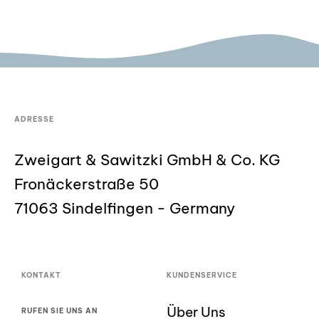
ADRESSE
Zweigart & Sawitzki GmbH & Co. KG
Fronäckerstraße 50
71063 Sindelfingen - Germany
KONTAKT
KUNDENSERVICE
Über Uns
RUFEN SIE UNS AN