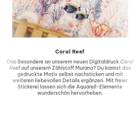
Coral Reef
Das Besondere an unserem neuen Digitaldruck
Coral
Reef
auf unserem Zählstoff Murano? Du kannst das
gedruckte Motiv selbst nachsticken und mit
weiteren liebevollen Details ergänzen. Mit freier
Stickerei lassen sich die Aquarell-Elemente
wunderschön hervorheben.