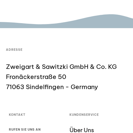
ADRESSE
Zweigart & Sawitzki GmbH & Co. KG
Fronäckerstraße 50
71063 Sindelfingen - Germany
KONTAKT
KUNDENSERVICE
Über Uns
RUFEN SIE UNS AN