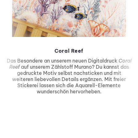
Coral Reef
Das Besondere an unserem neuen Digitaldruck
Coral
Reef
auf unserem Zählstoff Murano? Du kannst das
gedruckte Motiv selbst nachsticken und mit
weiteren liebevollen Details ergänzen. Mit freier
Stickerei lassen sich die Aquarell-Elemente
wunderschön hervorheben.